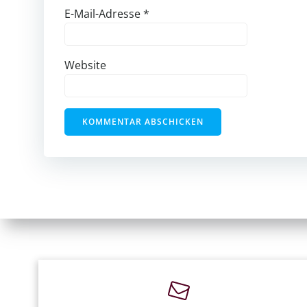
E-Mail-Adresse
*
Website