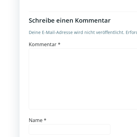
Schreibe einen Kommentar
Deine E-Mail-Adresse wird nicht veröffentlicht.
Erfor
Kommentar
*
Name
*