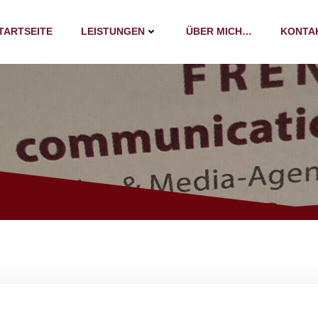
TARTSEITE
LEISTUNGEN
ÜBER MICH…
KONTA