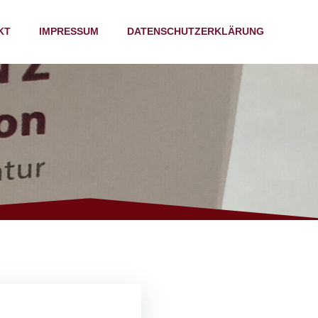
KT
IMPRESSUM
DATENSCHUTZERKLÄRUNG