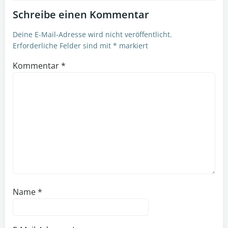
Schreibe einen Kommentar
Deine E-Mail-Adresse wird nicht veröffentlicht.
Erforderliche Felder sind mit
*
markiert
Kommentar
*
Name
*