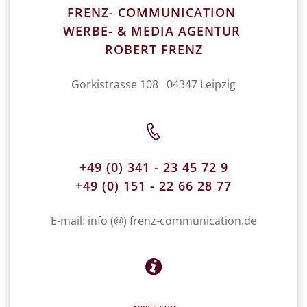
FRENZ- COMMUNICATION
WERBE- & MEDIA AGENTUR
ROBERT FRENZ
Gorkistrasse 108 04347 Leipzig
+49 (0) 341 - 23 45 72 9
+49 (0) 151 - 22 66 28 77
E-mail: info (@) frenz-communication.de