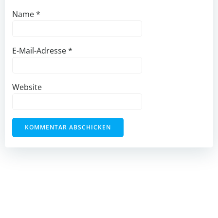
Name
*
E-Mail-Adresse
*
Website