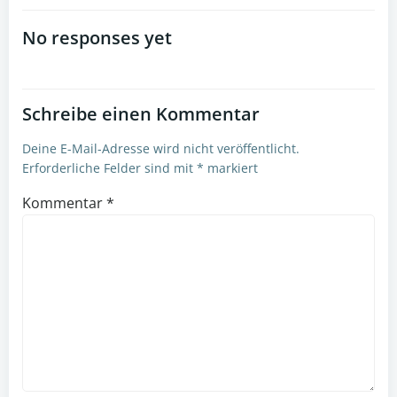
navigation
No responses yet
Schreibe einen Kommentar
Deine E-Mail-Adresse wird nicht veröffentlicht.
Erforderliche Felder sind mit
*
markiert
Kommentar
*