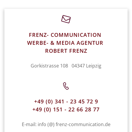
FRENZ- COMMUNICATION
WERBE- & MEDIA AGENTUR
ROBERT FRENZ
Gorkistrasse 108 04347 Leipzig
+49 (0) 341 - 23 45 72 9
+49 (0) 151 - 22 66 28 77
E-mail: info (@) frenz-communication.de