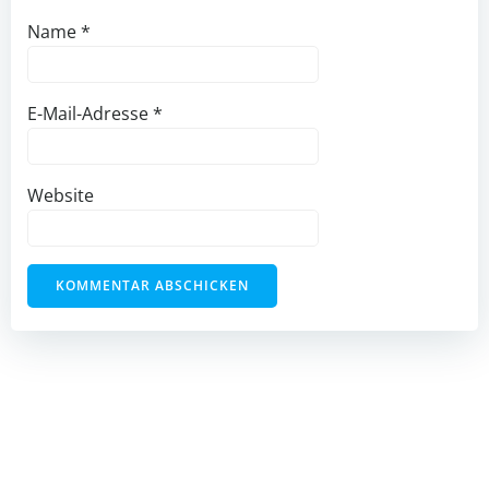
Name
*
E-Mail-Adresse
*
Website