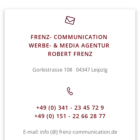
FRENZ- COMMUNICATION
WERBE- & MEDIA AGENTUR
ROBERT FRENZ
Gorkistrasse 108 04347 Leipzig
+49 (0) 341 - 23 45 72 9
+49 (0) 151 - 22 66 28 77
E-mail: info (@) frenz-communication.de