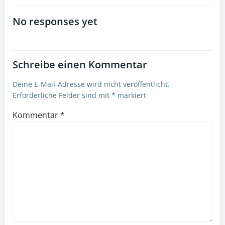
navigation
No responses yet
Schreibe einen Kommentar
Deine E-Mail-Adresse wird nicht veröffentlicht.
Erforderliche Felder sind mit
*
markiert
Kommentar
*