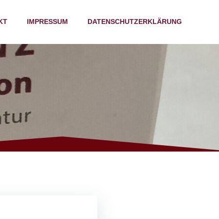
KT
IMPRESSUM
DATENSCHUTZERKLÄRUNG