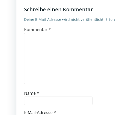
Schreibe einen Kommentar
Deine E-Mail-Adresse wird nicht veröffentlicht.
Erfor
Kommentar
*
Name
*
E-Mail-Adresse
*