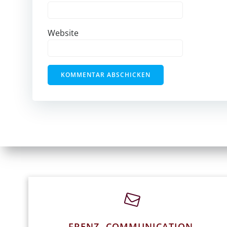
Website
FRENZ- COMMUNICATION