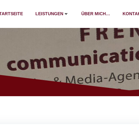
TARTSEITE
LEISTUNGEN
ÜBER MICH…
KONTA