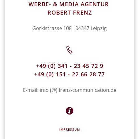
WERBE- & MEDIA AGENTUR
ROBERT FRENZ
Gorkistrasse 108 04347 Leipzig
+49 (0) 341 - 23 45 72 9
+49 (0) 151 - 22 66 28 77
E-mail: info (@) frenz-communication.de
IMPRESSUM