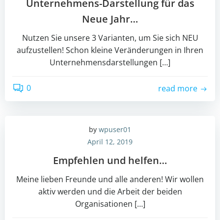
Unternehmens-Darstellung für das
Neue Jahr…
Nutzen Sie unsere 3 Varianten, um Sie sich NEU
aufzustellen! Schon kleine Veränderungen in Ihren
Unternehmensdarstellungen […]
0
read more
by
wpuser01
April 12, 2019
Empfehlen und helfen…
Meine lieben Freunde und alle anderen! Wir wollen
aktiv werden und die Arbeit der beiden
Organisationen […]