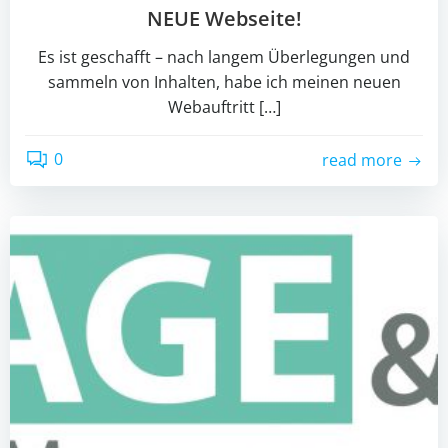
NEUE Webseite!
Es ist geschafft – nach langem Überlegungen und
sammeln von Inhalten, habe ich meinen neuen
Webauftritt […]
0
read more