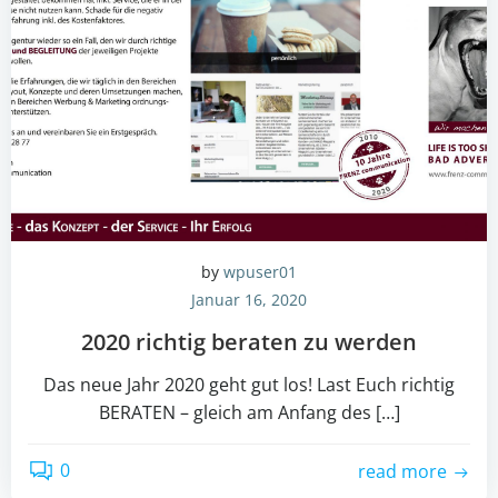
by
wpuser01
Januar 16, 2020
2020 richtig beraten zu werden
Das neue Jahr 2020 geht gut los! Last Euch richtig
BERATEN – gleich am Anfang des […]
0
read more