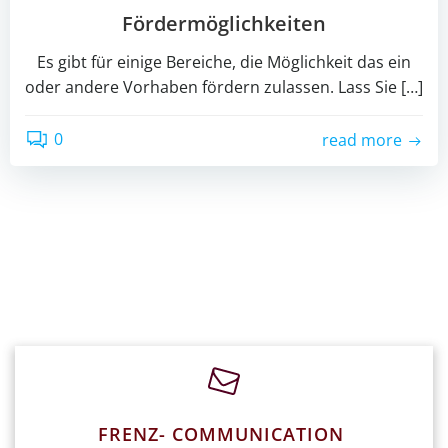
Fördermöglichkeiten
Es gibt für einige Bereiche, die Möglichkeit das ein
oder andere Vorhaben fördern zulassen. Lass Sie […]
0
read more
FRENZ- COMMUNICATION