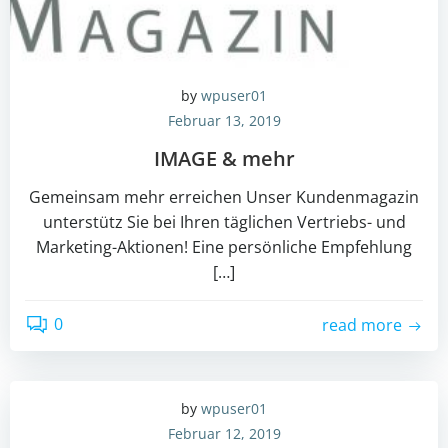
by
wpuser01
Februar 13, 2019
IMAGE & mehr
Gemeinsam mehr erreichen Unser Kundenmagazin
unterstütz Sie bei Ihren täglichen Vertriebs- und
Marketing-Aktionen! Eine persönliche Empfehlung
[…]
0
read more
by
wpuser01
Februar 12, 2019