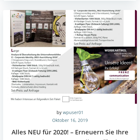
by
wpuser01
Oktober 16, 2019
Alles NEU für 2020! – Erneuern Sie Ihre